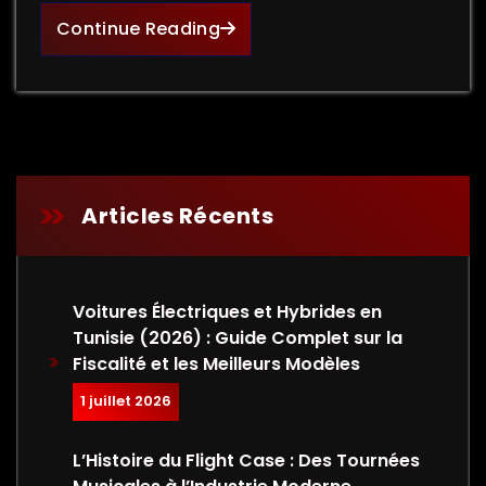
Continue Reading
Articles Récents
Voitures Électriques et Hybrides en
Tunisie (2026) : Guide Complet sur la
Fiscalité et les Meilleurs Modèles
1 juillet 2026
L’Histoire du Flight Case : Des Tournées