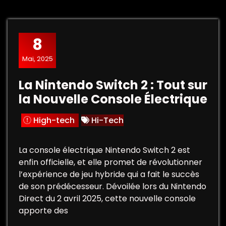
8
Mai, 2025
La Nintendo Switch 2 : Tout sur
la Nouvelle Console Électrique
High-tech
Hi-Tech
La console électrique Nintendo Switch 2 est
enfin officielle, et elle promet de révolutionner
l’expérience de jeu hybride qui a fait le succès
de son prédécesseur. Dévoilée lors du Nintendo
Direct du 2 avril 2025, cette nouvelle console
apporte des