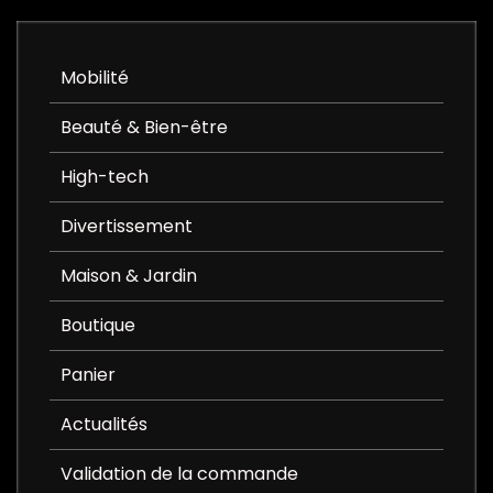
Mobilité
Beauté & Bien-être
High-tech
Divertissement
Maison & Jardin
Boutique
Panier
Actualités
Validation de la commande