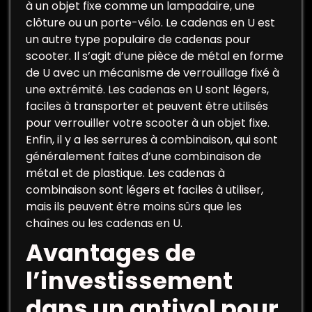
à un objet fixe comme un lampadaire, une
clôture ou un porte-vélo. Le cadenas en U est
un autre type populaire de cadenas pour
scooter. Il s’agit d’une pièce de métal en forme
de U avec un mécanisme de verrouillage fixé à
une extrémité. Les cadenas en U sont légers,
faciles à transporter et peuvent être utilisés
pour verrouiller votre scooter à un objet fixe.
Enfin, il y a les serrures à combinaison, qui sont
généralement faites d’une combinaison de
métal et de plastique. Les cadenas à
combinaison sont légers et faciles à utiliser,
mais ils peuvent être moins sûrs que les
chaînes ou les cadenas en U.
Avantages de
l’investissement
dans un antivol pour