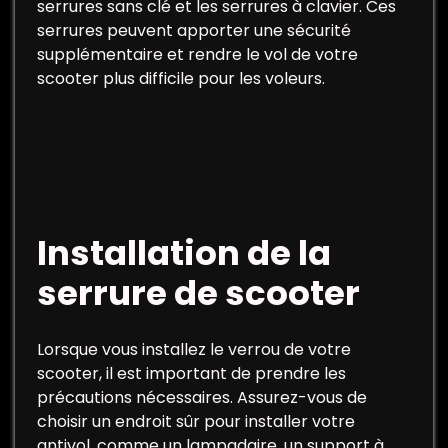
serrures sans clé et les serrures à clavier. Ces
serrures peuvent apporter une sécurité
supplémentaire et rendre le vol de votre
scooter plus difficile pour les voleurs.
Installation de la
serrure de scooter
Lorsque vous installez le verrou de votre
scooter, il est important de prendre les
précautions nécessaires. Assurez-vous de
choisir un endroit sûr pour installer votre
antivol, comme un lampadaire, un support à