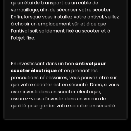
qu’un étui de transport ou un câble de
verrouillage, afin de sécuriser votre scooter.
Enfin, lorsque vous installez votre antivol, veillez
à choisir un emplacement sûr et à ce que
l’antivol soit solidement fixé au scooter et à
l’objet fixe.
En investissant dans un bon
antivol pour
scooter électrique
et en prenant les
précautions nécessaires, vous pouvez être sûr
que votre scooter est en sécurité. Donc, si vous
avez investi dans un scooter électrique,
assurez-vous d’investir dans un verrou de
qualité pour garder votre scooter en sécurité.