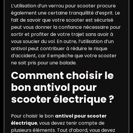
L’utilisation d’un verrou pour scooter procure
également une certaine tranquillité d’esprit. Le
fait de savoir que votre scooter est sécurisé
peut vous donner la confiance nécessaire pour
sortir et profiter de votre trajet sans avoir à
vous soucier du vol. En outre, l’utilisation d’un
antivol peut contribuer à réduire le risque
d’accident, car il empêche que votre scooter
ne soit pris pour une balade.
Comment choisir le
bon antivol pour
scooter électrique ?
Pour choisir le bon
antivol pour scooter
électrique
, vous devez tenir compte de
plusieurs éléments. Tout d’abord, vous devez