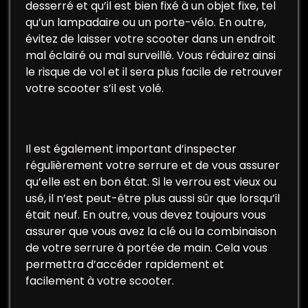
desserré et qu’il est bien fixé à un objet fixe, tel
qu’un lampadaire ou un porte-vélo. En outre,
évitez de laisser votre scooter dans un endroit
mal éclairé ou mal surveillé. Vous réduirez ainsi
le risque de vol et il sera plus facile de retrouver
votre scooter s’il est volé.
Il est également important d’inspecter
régulièrement votre serrure et de vous assurer
qu’elle est en bon état. Si le verrou est vieux ou
usé, il n’est peut-être plus aussi sûr que lorsqu’il
était neuf. En outre, vous devez toujours vous
assurer que vous avez la clé ou la combinaison
de votre serrure à portée de main. Cela vous
permettra d’accéder rapidement et
facilement à votre scooter.