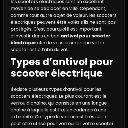
les scooters électriques sont un excellent
moyen de se déplacer en ville. Cependant,
comme tout autre objet de valeur, les scooters
électriques peuvent être volés s’ils ne sont pas
protégés. C’est pourquoi il est important
d’investir dans un bon
antivol pour scooter
électrique
afin de vous assurer que votre
scooter est à l’abri du vol.
Types d’antivol pour
scooter électrique
Il existe plusieurs types d’antivol pour les
scooters électriques. Le plus courant est le
verrou à chaîne, qui consiste en une longue
chaîne à laquelle est fixé un cadenas à une
extrémité. Ce type de verrou est très sûr et
peut être utilisé pour verrouiller votre scooter