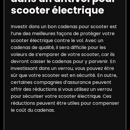
scooter électrique
Investir dans un bon cadenas pour scooter est
l’une des meilleures façons de protéger votre
scooter électrique contre le vol. Avec un
cadenas de qualité, il sera difficile pour les
voleurs de s’emparer de votre scooter, car ils
devront casser le cadenas pour y parvenir. En
investissant dans un verrou, vous pouvez être
sûr que votre scooter est en sécurité. En outre,
certaines compagnies d’assurance peuvent
offrir des réductions si vous utilisez un verrou
pour sécuriser votre scooter électrique. Ces
réductions peuvent être utiles pour compenser
le coût du cadenas.