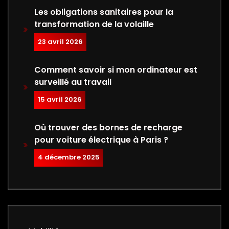
Les obligations sanitaires pour la
transformation de la volaille
23 avril 2026
Comment savoir si mon ordinateur est
surveillé au travail
15 avril 2026
Où trouver des bornes de recharge
pour voiture électrique à Paris ?
4 décembre 2025