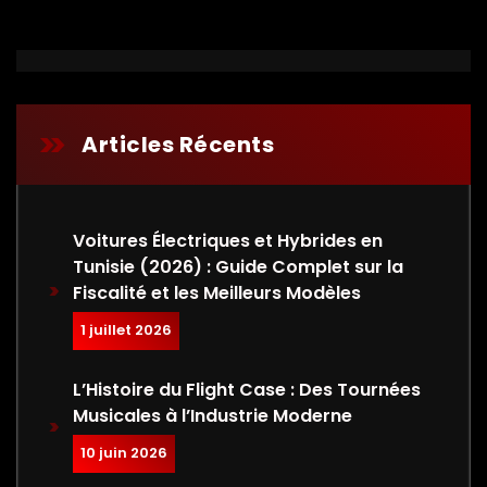
Articles Récents
Voitures Électriques et Hybrides en
Tunisie (2026) : Guide Complet sur la
Fiscalité et les Meilleurs Modèles
1 juillet 2026
L’Histoire du Flight Case : Des Tournées
Musicales à l’Industrie Moderne
10 juin 2026