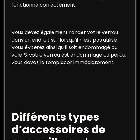
fonctionne correctement.
Vous devez également ranger votre verrou
dans un endroit sûr lorsqu’il n’est pas utilisé.
Vous éviterez ainsi qu’il soit endommagé ou
volé. Si votre verrou est endommagé ou perdu,
vous devez le remplacer immédiatement.
Différents types
d’accessoires de