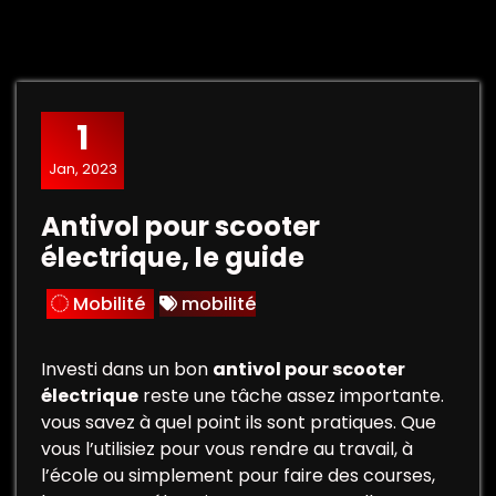
1
Jan, 2023
Antivol pour scooter
électrique, le guide
Mobilité
mobilité
Investi dans un bon
antivol pour scooter
électrique
reste une tâche assez importante.
vous savez à quel point ils sont pratiques. Que
vous l’utilisiez pour vous rendre au travail, à
l’école ou simplement pour faire des courses,