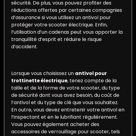
sécurité. De plus, vous pouvez profiter des
réductions offertes par certaines compagnies
d’assurance si vous utilisez un antivol pour
protéger votre scooter électrique. Enfin,
l’utilisation d’un cadenas peut vous apporter la
tranquillité d’esprit et réduire le risque
d’accident.
Lorsque vous choisissez un
antivol pour
trottinette électrique
, tenez compte de la
taille et de la forme de votre scooter, du type
de sécurité dont vous avez besoin, du coût de
l’antivol et du type de clé que vous souhaitez.
En outre, vous devez entretenir votre antivol en
l’inspectant et en le lubrifiant régulièrement.
Vous pouvez également acheter des
accessoires de verrouillage pour scooter, tels