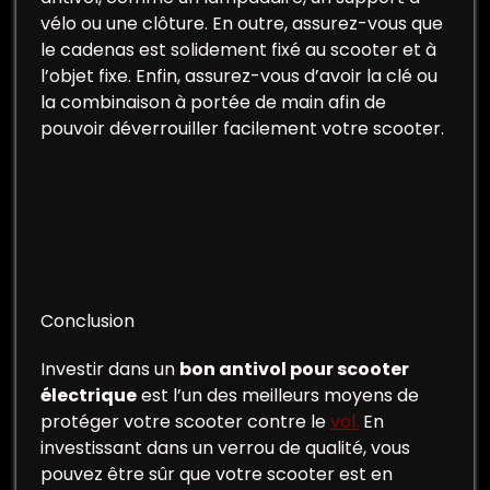
vélo ou une clôture. En outre, assurez-vous que
le cadenas est solidement fixé au scooter et à
l’objet fixe. Enfin, assurez-vous d’avoir la clé ou
la combinaison à portée de main afin de
pouvoir déverrouiller facilement votre scooter.
Conclusion
Investir dans un
bon antivol pour scooter
électrique
est l’un des meilleurs moyens de
protéger votre scooter contre le
vol.
En
investissant dans un verrou de qualité, vous
pouvez être sûr que votre scooter est en