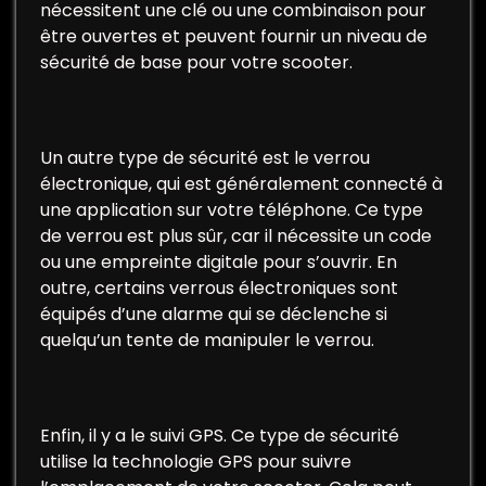
nécessitent une clé ou une combinaison pour
être ouvertes et peuvent fournir un niveau de
sécurité de base pour votre scooter.
Un autre type de sécurité est le verrou
électronique, qui est généralement connecté à
une application sur votre téléphone. Ce type
de verrou est plus sûr, car il nécessite un code
ou une empreinte digitale pour s’ouvrir. En
outre, certains verrous électroniques sont
équipés d’une alarme qui se déclenche si
quelqu’un tente de manipuler le verrou.
Enfin, il y a le suivi GPS. Ce type de sécurité
utilise la technologie GPS pour suivre