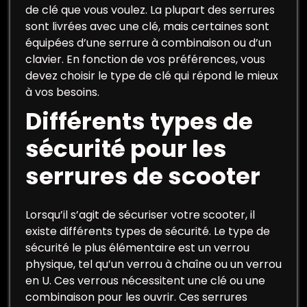
de clé que vous voulez. La plupart des serrures
sont livrées avec une clé, mais certaines sont
équipées d’une serrure à combinaison ou d’un
clavier. En fonction de vos préférences, vous
devez choisir le type de clé qui répond le mieux
à vos besoins.
Différents types de
sécurité pour les
serrures de scooter
Lorsqu’il s’agit de sécuriser votre scooter, il
existe différents types de sécurité. Le type de
sécurité le plus élémentaire est un verrou
physique, tel qu’un verrou à chaîne ou un verrou
en U. Ces verrous nécessitent une clé ou une
combinaison pour les ouvrir. Ces serrures