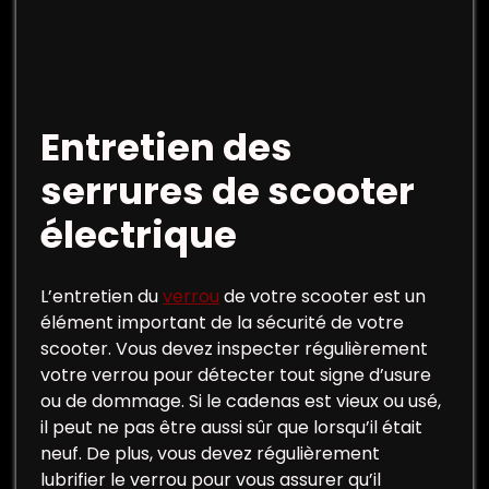
Entretien des
serrures de scooter
électrique
L’entretien du
verrou
de votre scooter est un
élément important de la sécurité de votre
scooter. Vous devez inspecter régulièrement
votre verrou pour détecter tout signe d’usure
ou de dommage. Si le cadenas est vieux ou usé,
il peut ne pas être aussi sûr que lorsqu’il était
neuf. De plus, vous devez régulièrement
lubrifier le verrou pour vous assurer qu’il