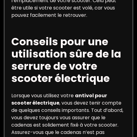
l’emplacement de votre scooter. Cela peut
être utile si votre scooter est volé, car vous
pouvez facilement le retrouver.
Conseils pour une
utilisation sûre de la
serrure de votre
scooter électrique
Lorsque vous utilisez votre
antivol pour
scooter électrique
, vous devez tenir compte
de quelques conseils importants. Tout d’abord,
vous devez toujours vous assurer que le
cadenas est solidement fixé à votre scooter.
Assurez-vous que le cadenas n’est pas