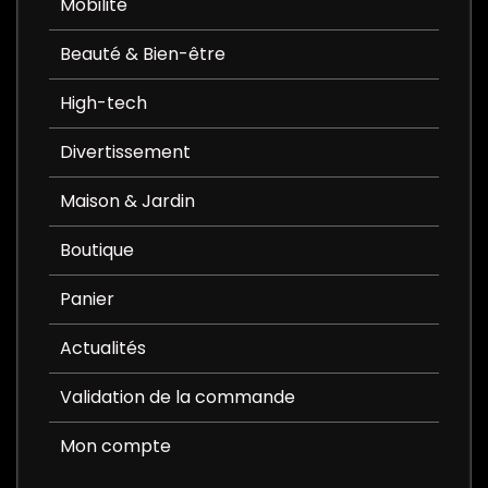
Mobilité
Beauté & Bien-être
High-tech
Divertissement
Maison & Jardin
Boutique
Panier
Actualités
Validation de la commande
Mon compte