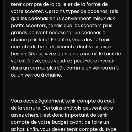
tenir compte de la taille et de la forme de
votre scooter. Certains types de cadenas, tels
que les cadenas en U, conviennent mieux aux
petits scooters, tandis que les scooters plus
grands peuvent nécessiter un cadenas à
chaîne plus long. En outre, vous devez tenir
compte du type de sécurité dont vous avez
besoin. Si vous vivez dans une zone où le taux de
vol est élevé, vous voudrez peut-être investir
dans un verrou plus sûr, comme un verrou en U
ou un verrou à chaîne.
Vous devez également tenir compte du coût
de la serrure. Certains antivols peuvent être
assez chers, il est donc important de tenir
compte de votre budget avant de faire un
achat. Enfin, vous devez tenir compte du type