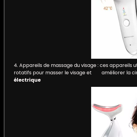
4. Appareils de massage du visage : ces appareils
rotatifs pour masser le visage et améliorer la ci
électrique