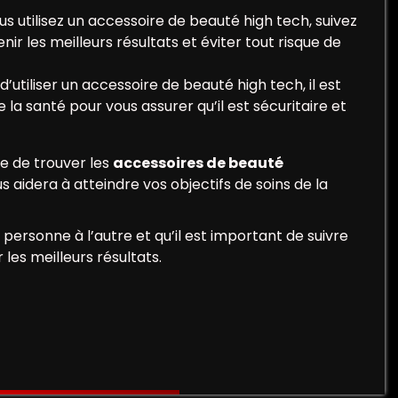
ous utilisez un accessoire de beauté high tech, suivez
nir les meilleurs résultats et éviter tout risque de
’utiliser un accessoire de beauté high tech, il est
a santé pour vous assurer qu’il est sécuritaire et
re de trouver les
accessoires de beauté
s aidera à atteindre vos objectifs de soins de la
 personne à l’autre et qu’il est important de suivre
les meilleurs résultats.