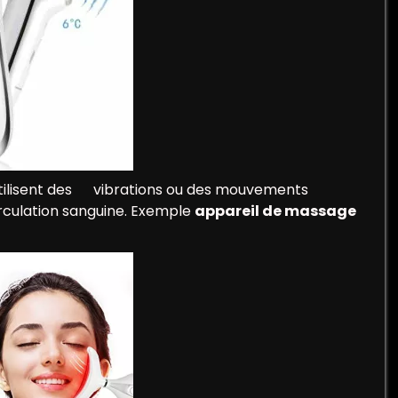
 utilisent des vibrations ou des mouvements
rculation sanguine. Exemple
appareil de massage