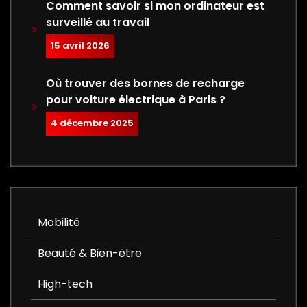
Comment savoir si mon ordinateur est
surveillé au travail
15 avril 2026
Où trouver des bornes de recharge
pour voiture électrique à Paris ?
4 décembre 2025
Mobilité
Beauté & Bien-être
High-tech