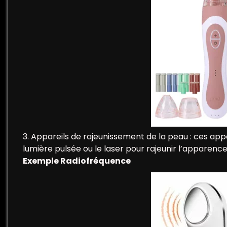
3. Appareils de rajeunissement de la peau : ces appar
lumière pulsée ou le laser pour rajeunir l’apparence 
Exemple Radiofréquence