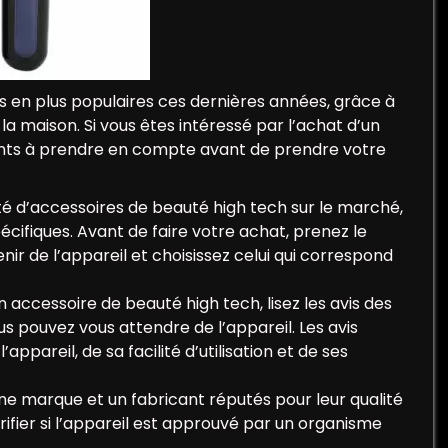
s en plus populaires ces dernières années, grâce à
 la maison. Si vous êtes intéressé par l’achat d’un
oints à prendre en compte avant de prendre votre
iété d’accessoires de beauté high tech sur le marché,
ifiques. Avant de faire votre achat, prenez le
ir de l’appareil et choisissez celui qui correspond
un accessoire de beauté high tech, lisez les avis des
ous pouvez vous attendre de l’appareil. Les avis
ppareil, de sa facilité d’utilisation et de ses
 une marque et un fabricant réputés pour leur qualité
rifier si l’appareil est approuvé par un organisme