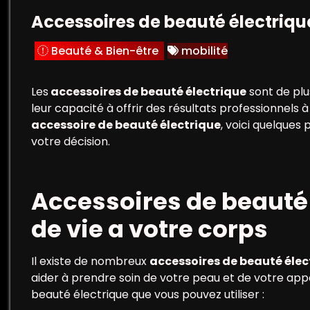
Accessoires de beauté électriqu
Beauté & Bien-être
mobilité
Les
accessoires de beauté électrique
sont de plu
leur capacité à offrir des résultats professionnels à
accessoire de beauté électrique
, voici quelque
votre décision.
Accessoires de beauté 
de vie a votre corps
Il existe de nombreux
accessoires de beauté élec
aider à prendre soin de votre peau et de votre ap
beauté électrique que vous pouvez utiliser :