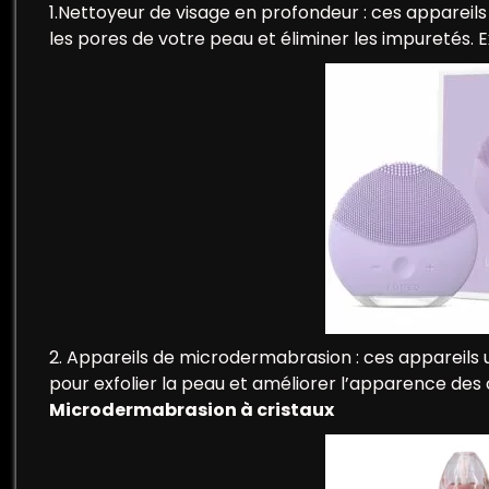
1.Nettoyeur de visage en profondeur : ces appareils
les pores de votre peau et éliminer les impuretés.
2. Appareils de microdermabrasion : ces appareils ut
pour exfolier la peau et améliorer l’apparence de
Microdermabrasion à cristaux