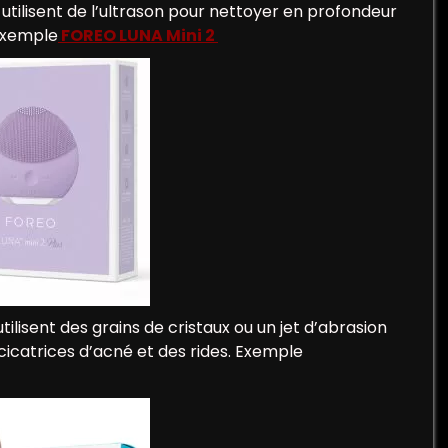
 utilisent de l’ultrason pour nettoyer en profondeur
 Exemple
FOREO LUNA Mini 2
ilisent des grains de cristaux ou un jet d’abrasion
s cicatrices d’acné et des rides. Exemple