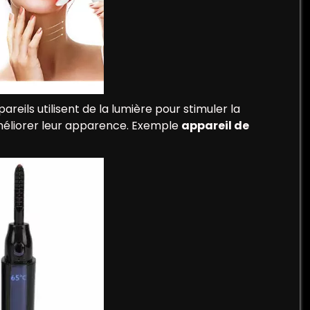
pareils utilisent de la lumière pour stimuler la
 améliorer leur apparence. Exemple
appareil de