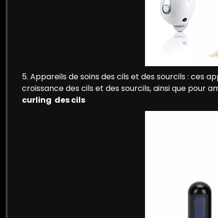
5. Appareils de soins des cils et des sourcils : ces ap
croissance des cils et des sourcils, ainsi que pour
curling des cils