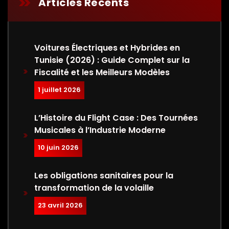
Articles Récents
Voitures Électriques et Hybrides en
Tunisie (2026) : Guide Complet sur la
Fiscalité et les Meilleurs Modèles
1 juillet 2026
L’Histoire du Flight Case : Des Tournées
Musicales à l’Industrie Moderne
10 juin 2026
Les obligations sanitaires pour la
transformation de la volaille
23 avril 2026