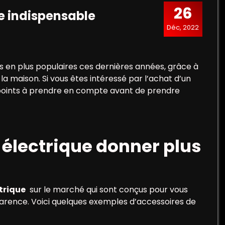
26
e indispensable
Déc, 2022
s en plus populaires ces dernières années, grâce à
 la maison. Si vous êtes intéressé par l’achat d’un
s points à prendre en compte avant de prendre
électrique donner plus
trique
sur le marché qui sont conçus pour vous
parence. Voici quelques exemples d’accessoires de