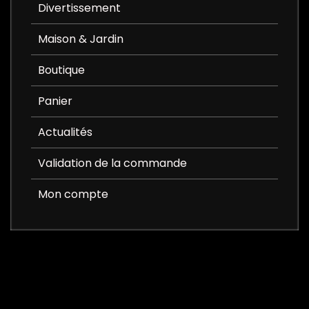
Divertissement
Maison & Jardin
Boutique
Panier
Actualités
Validation de la commande
Mon compte