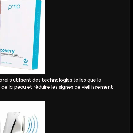
eils utilisent des technologies telles que la
de la peau et réduire les signes de vieillissement