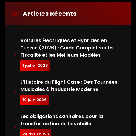
Articles Récents
Voitures Électriques et Hybrides en
Tunisie (2026) : Guide Complet sur la
Fiscalité et les Meilleurs Modèles
1 juillet 2026
L’Histoire du Flight Case : Des Tournées
Musicales à l’Industrie Moderne
10 juin 2026
Les obligations sanitaires pour la
transformation de la volaille
23 avril 2026