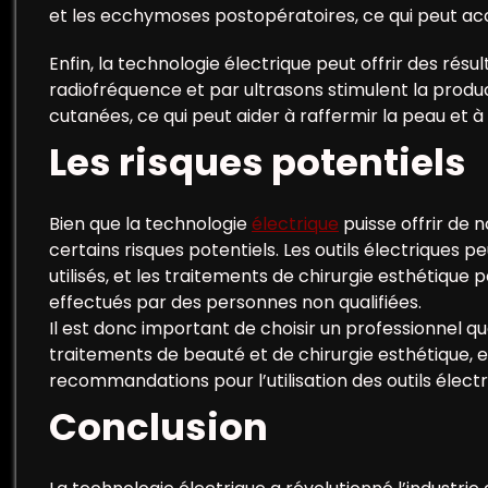
et les ecchymoses postopératoires, ce qui peut acc
Enfin, la technologie électrique peut offrir des résu
radiofréquence et par ultrasons stimulent la produc
cutanées, ce qui peut aider à raffermir la peau et à 
Les risques potentiels
Bien que la technologie
électrique
puisse offrir de
certains risques potentiels. Les outils électriques 
utilisés, et les traitements de chirurgie esthétique
effectués par des personnes non qualifiées.
Il est donc important de choisir un professionnel qu
traitements de beauté et de chirurgie esthétique, et
recommandations pour l’utilisation des outils électr
Conclusion