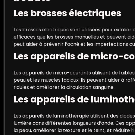
Les brosses électriques
Les brosses électriques sont utilisées pour exfolier 
efficaces que les brosses manuelles et peuvent aider
peut aider à prévenir l’acné et les imperfections c
Les appareils de micro-c
Les appareils de micro-courants utilisent de faibles
peau et les muscles faciaux. Ils peuvent aider à raf
ridules et améliorer la circulation sanguine.
Les appareils de luminot
Les appareils de luminothérapie utilisent des diod
lumière dans différentes longueurs d’onde. Ces app
la peau, améliorer la texture et le teint, et réduire 