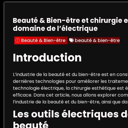
Beauté & Bien-être et chirurgie 
domaine de l’électrique
Beauté & Bien-être
beauté & bien-être
Introduction
L’industrie de la beauté et du bien-être est en const
dernières technologies pour améliorer les traitemen
technologie électrique, la chirurgie esthétique est
efficace. Dans cet article, nous allons explorer com
l’industrie de la beauté et du bien-être, ainsi que da
Les outils électriques 
beauté