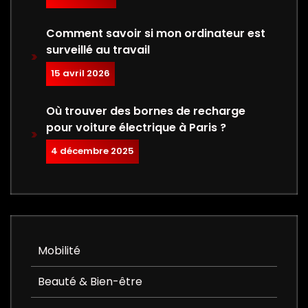
Comment savoir si mon ordinateur est
surveillé au travail
15 avril 2026
Où trouver des bornes de recharge
pour voiture électrique à Paris ?
4 décembre 2025
Mobilité
Beauté & Bien-être