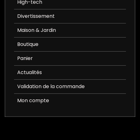
High-tech
Divertissement
Maison & Jardin
Boutique
Panier
Actualités
Validation de la commande
Mon compte