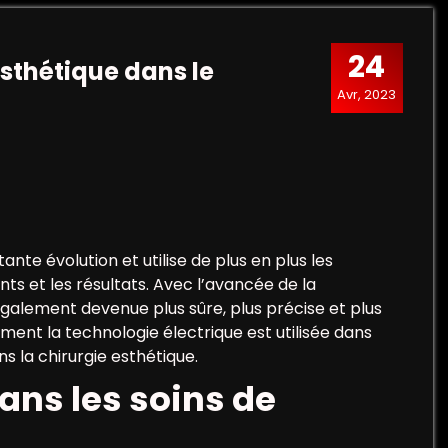
24
esthétique dans le
Avr, 2023
ante évolution et utilise de plus en plus les
ts et les résultats. Avec l’avancée de la
 également devenue plus sûre, plus précise et plus
ment la technologie électrique est utilisée dans
ns la chirurgie esthétique.
dans les soins de