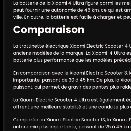
La batterie de la Xiaomi 4 Ultra figure parmi les m
peut fournir une autonomie de 45 km, ce qui est am
ville. En outre, la batterie est facile à charger et
Comparaison
La trottinette électrique Xiaomi Electric Scooter 4
anciens modèles de la marque. La Xiaomi 4 Ultra es
batterie plus performante que les modèles précéd
En comparaison avec le Xiaomi Electric Scooter 3, 
importante, passant de 30 à 45 km. De plus, la Xia
puissant, qui permet de gravir des pentes plus raide
La Xiaomi Electric Scooter 4 Ultra est également éq
offrent une meilleure stabilité et une conduite plus
Comparée au Xiaomi Electric Scooter 1S, la Xiaomi 
autonomie plus importante, passant de 25 à 45 km. D