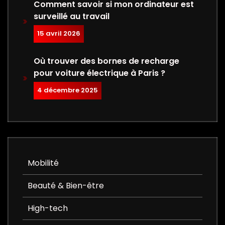
Comment savoir si mon ordinateur est
surveillé au travail
15 avril 2026
Où trouver des bornes de recharge
pour voiture électrique à Paris ?
4 décembre 2025
Mobilité
Beauté & Bien-être
High-tech