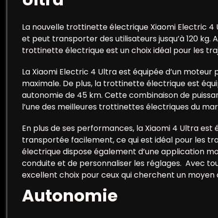
La nouvelle trottinette électrique Xiaomi Electric 
et peut transporter des utilisateurs jusqu’à 120 kg
trottinette électrique est un choix idéal pour les traj
La Xiaomi Electric 4 Ultra est équipée d’un moteur p
maximale. De plus, la trottinette électrique est équ
autonomie de 45 km. Cette combinaison de puissance
l’une des meilleures trottinettes électriques du 
En plus de ses performances, la Xiaomi 4 Ultra est é
transportée facilement, ce qui est idéal pour les tra
électrique dispose également d’une application mobi
conduite et de personnaliser les réglages. Avec tout
excellent choix pour ceux qui cherchent un moyen 
Autonomie