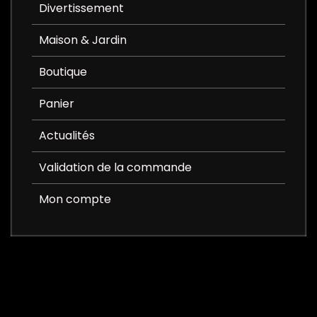
Divertissement
Maison & Jardin
Boutique
Panier
Actualités
Validation de la commande
Mon compte