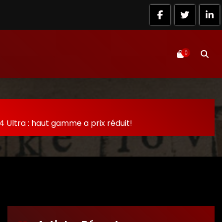
0
4 Ultra : haut gamme a prix réduit!