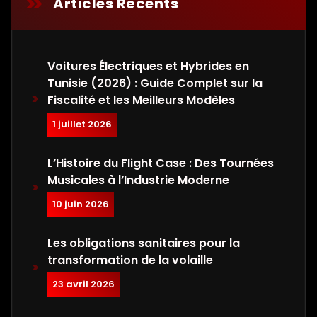
Articles Récents
Voitures Électriques et Hybrides en
Tunisie (2026) : Guide Complet sur la
Fiscalité et les Meilleurs Modèles
1 juillet 2026
L’Histoire du Flight Case : Des Tournées
Musicales à l’Industrie Moderne
10 juin 2026
Les obligations sanitaires pour la
transformation de la volaille
23 avril 2026