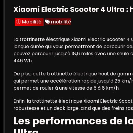
Xiaomi Electric Scooter 4 Ultra :
Mobilité
mobilité
La trottinette électrique Xiaomi Electric Scooter 4
longue durée qui vous permettront de parcourir des
pouvez parcourir jusqu’à 18,6 miles avec une seule 
446 Wh.
De plus, cette trottinette électrique haut de gamm
qui permet une accélération rapide jusqu’à 25 km/
permet de rouler à une vitesse de 5 à 6 km/h.
Enfin, la trottinette électrique Xiaomi Electric Sco
robustesse et un deck large, ainsi que des freins ra
Les performances de la
Ultra