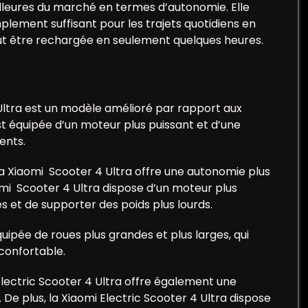
eilleures du marché en termes d’autonomie. Elle
plement suffisant pour les trajets quotidiens en
 peut être rechargée en seulement quelques heures.
 Ultra est un modèle amélioré par rapport aux
t équipée d’un moteur plus puissant et d’une
ents.
la Xiaomi Scooter 4 Ultra offre une autonomie plus
omi Scooter 4 Ultra dispose d’un moteur plus
s et de supporter des poids plus lourds.
uipée de roues plus grandes et plus larges, qui
 confortable.
Electric Scooter 4 Ultra offre également une
e plus, la Xiaomi Electric Scooter 4 Ultra dispose