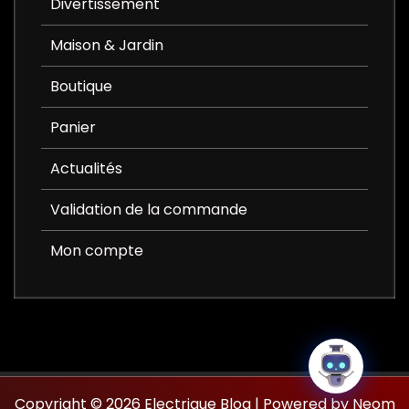
Divertissement
Maison & Jardin
Boutique
Panier
Actualités
Validation de la commande
Mon compte
Copyright © 2026 Electrique Blog | Powered by Neom