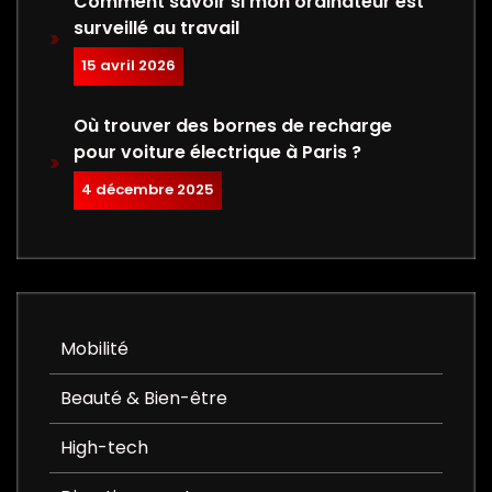
Comment savoir si mon ordinateur est
surveillé au travail
15 avril 2026
Où trouver des bornes de recharge
pour voiture électrique à Paris ?
4 décembre 2025
Mobilité
Beauté & Bien-être
High-tech