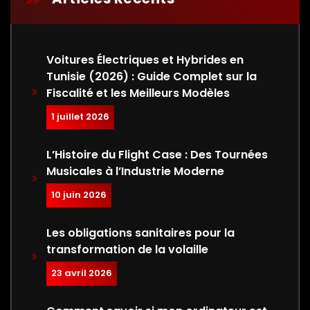
Voitures Électriques et Hybrides en
Tunisie (2026) : Guide Complet sur la
Fiscalité et les Meilleurs Modèles
1 juillet 2026
L’Histoire du Flight Case : Des Tournées
Musicales à l’Industrie Moderne
10 juin 2026
Les obligations sanitaires pour la
transformation de la volaille
23 avril 2026