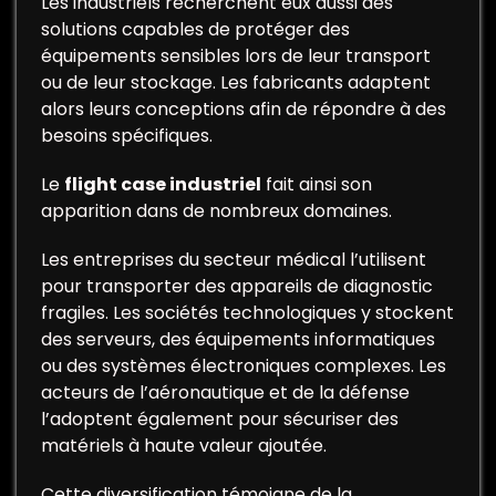
Les industriels recherchent eux aussi des
solutions capables de protéger des
équipements sensibles lors de leur transport
ou de leur stockage. Les fabricants adaptent
alors leurs conceptions afin de répondre à des
besoins spécifiques.
Le
flight case industriel
fait ainsi son
apparition dans de nombreux domaines.
Les entreprises du secteur médical l’utilisent
pour transporter des appareils de diagnostic
fragiles. Les sociétés technologiques y stockent
des serveurs, des équipements informatiques
ou des systèmes électroniques complexes. Les
acteurs de l’aéronautique et de la défense
l’adoptent également pour sécuriser des
matériels à haute valeur ajoutée.
Cette diversification témoigne de la