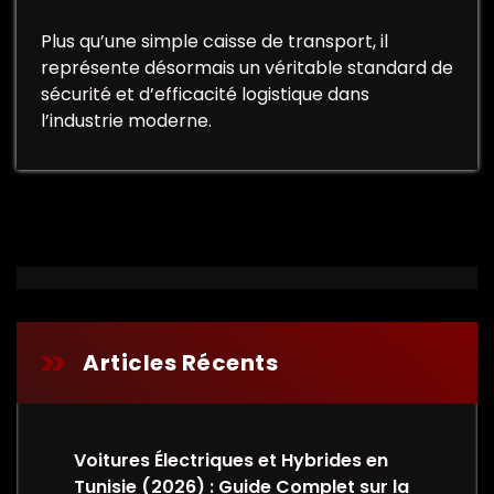
Plus qu’une simple caisse de transport, il
représente désormais un véritable standard de
sécurité et d’efficacité logistique dans
l’industrie moderne.
Articles Récents
Voitures Électriques et Hybrides en
Tunisie (2026) : Guide Complet sur la