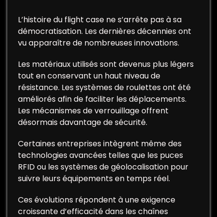
L’histoire du flight case ne s’arrête pas à sa
démocratisation. Les dernières décennies ont
vu apparaître de nombreuses innovations.
Les matériaux utilisés sont devenus plus légers
tout en conservant un haut niveau de
résistance. Les systèmes de roulettes ont été
améliorés afin de faciliter les déplacements.
Les mécanismes de verrouillage offrent
désormais davantage de sécurité.
Certaines entreprises intègrent même des
technologies avancées telles que les puces
RFID ou les systèmes de géolocalisation pour
suivre leurs équipements en temps réel.
Ces évolutions répondent à une exigence
croissante d’efficacité dans les chaînes