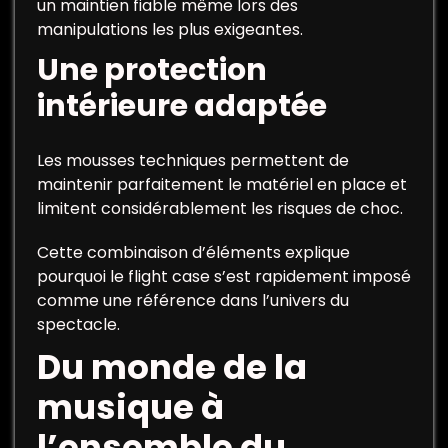
un maintien fiable même lors des
manipulations les plus exigeantes.
Une protection
intérieure adaptée
Les mousses techniques permettent de
maintenir parfaitement le matériel en place et
limitent considérablement les risques de choc.
Cette combinaison d’éléments explique
pourquoi le flight case s’est rapidement imposé
comme une référence dans l’univers du
spectacle.
Du monde de la
musique à
l’ensemble du