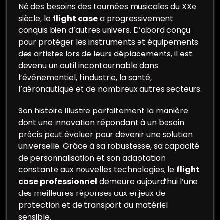
Né des besoins des tournées musicales du XXe
siècle, le
flight case
a progressivement
conquis bien d’autres univers. D’abord conçu
pour protéger les instruments et équipements
des artistes lors de leurs déplacements, il est
devenu un outil incontournable dans
l’événementiel, l’industrie, la santé,
l’aéronautique et de nombreux autres secteurs.
Son histoire illustre parfaitement la manière
dont une innovation répondant à un besoin
précis peut évoluer pour devenir une solution
universelle. Grâce à sa robustesse, sa capacité
de personnalisation et son adaptation
constante aux nouvelles technologies, le
flight
case professionnel
demeure aujourd’hui l’une
des meilleures réponses aux enjeux de
protection et de transport du matériel
sensible.