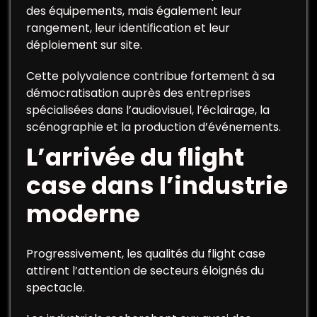
des équipements, mais également leur
rangement, leur identification et leur
déploiement sur site.
Cette polyvalence contribue fortement à sa
démocratisation auprès des entreprises
spécialisées dans l’audiovisuel, l’éclairage, la
scénographie et la production d’événements.
L’arrivée du flight
case dans l’industrie
moderne
Progressivement, les qualités du flight case
attirent l’attention de secteurs éloignés du
spectacle.