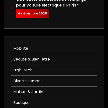
pour voiture électrique à Paris ?
4 décembre 2025
Mobilité
Beauté & Bien-être
High-tech
Divertissement
Maison & Jardin
Boutique