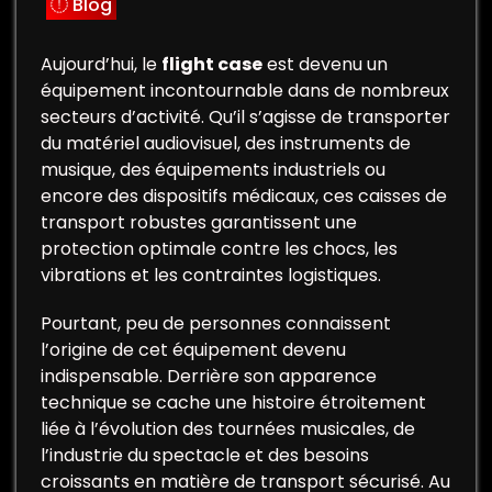
Blog
Aujourd’hui, le
flight case
est devenu un
équipement incontournable dans de nombreux
secteurs d’activité. Qu’il s’agisse de transporter
du matériel audiovisuel, des instruments de
musique, des équipements industriels ou
encore des dispositifs médicaux, ces caisses de
transport robustes garantissent une
protection optimale contre les chocs, les
vibrations et les contraintes logistiques.
Pourtant, peu de personnes connaissent
l’origine de cet équipement devenu
indispensable. Derrière son apparence
technique se cache une histoire étroitement
liée à l’évolution des tournées musicales, de
l’industrie du spectacle et des besoins
croissants en matière de transport sécurisé. Au