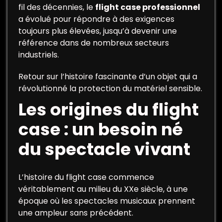
fil des décennies, le
flight case professionnel
a évolué pour répondre à des exigences
toujours plus élevées, jusqu’à devenir une
référence dans de nombreux secteurs
industriels.
Retour sur l’histoire fascinante d’un objet qui a
révolutionné la protection du matériel sensible.
Les origines du flight
case : un besoin né
du spectacle vivant
L’histoire du flight case commence
véritablement au milieu du XXe siècle, à une
époque où les spectacles musicaux prennent
une ampleur sans précédent.