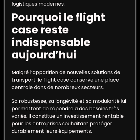
logistiques modernes.
Pourquoi le flight
case reste
indispensable
aujourd’hui
Malgré l’apparition de nouvelles solutions de
transport, le flight case conserve une place
centrale dans de nombreux secteurs.
Sa robustesse, sa longévité et sa modularité lui
permettent de répondre à des besoins très
variés. Il constitue un investissement rentable
pour les entreprises souhaitant protéger
durablement leurs équipements.