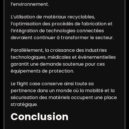
l’environnement.
L’utilisation de matériaux recyclables,
l’optimisation des procédés de fabrication et
l’intégration de technologies connectées
devraient continuer à transformer le secteur.
Parallèlement, la croissance des industries
technologiques, médicales et événementielles
garantit une demande soutenue pour ces
équipements de protection.
Le flight case conserve ainsi toute sa
pertinence dans un monde où la mobilité et la
sécurisation des matériels occupent une place
stratégique.
Conclusion