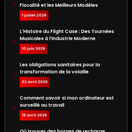
Fiscalité et les Meilleurs Modèles
1 juillet 2026
L’Histoire du Flight Case : Des Tournées
Musicales à l’Industrie Moderne
10 juin 2026
Les obligations sanitaires pour la
transformation de la volaille
23 avril 2026
Comment savoir si mon ordinateur est
surveillé au travail
15 avril 2026
Où trouver des bornes de recharge