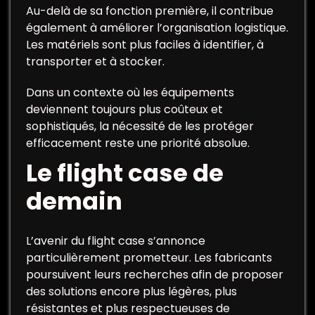
Au-delà de sa fonction première, il contribue
également à améliorer l’organisation logistique.
Les matériels sont plus faciles à identifier, à
transporter et à stocker.
Dans un contexte où les équipements
deviennent toujours plus coûteux et
sophistiqués, la nécessité de les protéger
efficacement reste une priorité absolue.
Le flight case de
demain
L’avenir du flight case s’annonce
particulièrement prometteur. Les fabricants
poursuivent leurs recherches afin de proposer
des solutions encore plus légères, plus
résistantes et plus respectueuses de