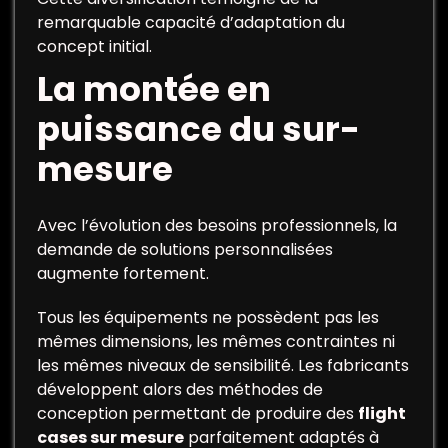
remarquable capacité d’adaptation du
concept initial.
La montée en
puissance du sur-
mesure
Avec l’évolution des besoins professionnels, la
demande de solutions personnalisées
augmente fortement.
Tous les équipements ne possèdent pas les
mêmes dimensions, les mêmes contraintes ni
les mêmes niveaux de sensibilité. Les fabricants
développent alors des méthodes de
conception permettant de produire des
flight
cases sur mesure
parfaitement adaptés à