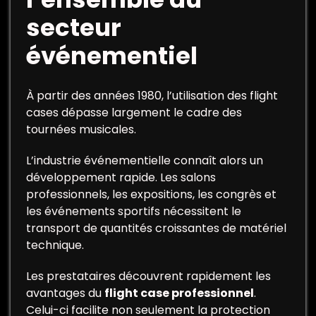
secteur
événementiel
À partir des années 1980, l’utilisation des flight
cases dépasse largement le cadre des
tournées musicales.
L’industrie événementielle connaît alors un
développement rapide. Les salons
professionnels, les expositions, les congrès et
les événements sportifs nécessitent le
transport de quantités croissantes de matériel
technique.
Les prestataires découvrent rapidement les
avantages du
flight case professionnel
.
Celui-ci facilite non seulement la protection