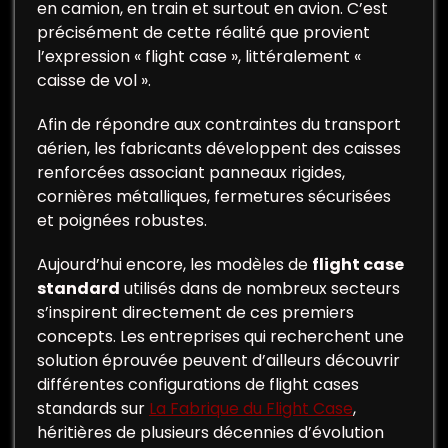
en camion, en train et surtout en avion. C’est
précisément de cette réalité que provient
l’expression « flight case », littéralement «
caisse de vol ».
Afin de répondre aux contraintes du transport
aérien, les fabricants développent des caisses
renforcées associant panneaux rigides,
cornières métalliques, fermetures sécurisées
et poignées robustes.
Aujourd’hui encore, les modèles de
flight case
standard
utilisés dans de nombreux secteurs
s’inspirent directement de ces premiers
concepts. Les entreprises qui recherchent une
solution éprouvée peuvent d’ailleurs découvrir
différentes configurations de flight cases
standards sur
La Fabrique du Flight Case
,
héritières de plusieurs décennies d’évolution