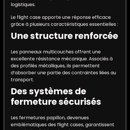
logistiques.
Le flight case apporte une réponse efficace
grâce à plusieurs caractéristiques essentielles :
Une structure renforcée
Les panneaux multicouches offrent une
excellente résistance mécanique. Associés à
des profilés métalliques, ils permettent
d’absorber une partie des contraintes liées au
transport.
Des systèmes de
fermeture sécurisés
Les fermetures papillon, devenues
emblématiques des flight cases, garantissent