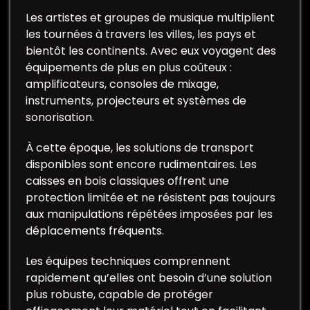
Les artistes et groupes de musique multiplient
les tournées à travers les villes, les pays et
bientôt les continents. Avec eux voyagent des
équipements de plus en plus coûteux :
amplificateurs, consoles de mixage,
instruments, projecteurs et systèmes de
sonorisation.
À cette époque, les solutions de transport
disponibles sont encore rudimentaires. Les
caisses en bois classiques offrent une
protection limitée et ne résistent pas toujours
aux manipulations répétées imposées par les
déplacements fréquents.
Les équipes techniques comprennent
rapidement qu’elles ont besoin d’une solution
plus robuste, capable de protéger