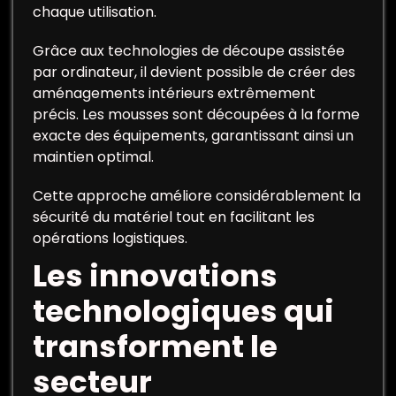
chaque utilisation.
Grâce aux technologies de découpe assistée
par ordinateur, il devient possible de créer des
aménagements intérieurs extrêmement
précis. Les mousses sont découpées à la forme
exacte des équipements, garantissant ainsi un
maintien optimal.
Cette approche améliore considérablement la
sécurité du matériel tout en facilitant les
opérations logistiques.
Les innovations
technologiques qui
transforment le
secteur