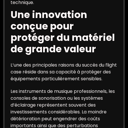
technique.
Une innovation
conçue pour
protéger du matériel
de grande valeur
L’une des principales raisons du succès du flight
case réside dans sa capacité à protéger des
équipements particulièrement sensibles.
Les instruments de musique professionnels, les
consoles de sonorisation ou les systèmes
d’éclairage représentent souvent des
investissements considérables. La moindre
détérioration peut engendrer des coûts
importants ainsi que des perturbations