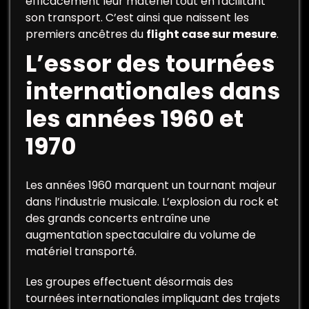
efficacement leur matériel tout en facilitant
son transport. C’est ainsi que naissent les
premiers ancêtres du
flight case sur mesure
.
L’essor des tournées
internationales dans
les années 1960 et
1970
Les années 1960 marquent un tournant majeur
dans l’industrie musicale. L’explosion du rock et
des grands concerts entraîne une
augmentation spectaculaire du volume de
matériel transporté.
Les groupes effectuent désormais des
tournées internationales impliquant des trajets