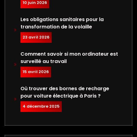
10 juin 2026
Les obligations sanitaires pour la
transformation de la volaille
23 avril 2026
Comment savoir si mon ordinateur est
surveillé au travail
15 avril 2026
Où trouver des bornes de recharge
pour voiture électrique à Paris ?
4 décembre 2025