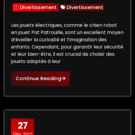
Divertissement
Divertissement
Les jouets électriques, comme le chien robot
en jouet Pat Patrouille, sont un excellent moyen
d’éveiller la curiosité et l’imagination des
enfants. Cependant, pour garantir leur sécurité
et leur bien-être, il est crucial de choisir des
jouets adaptés à leur
Continue Reading
27
Déc, 2022