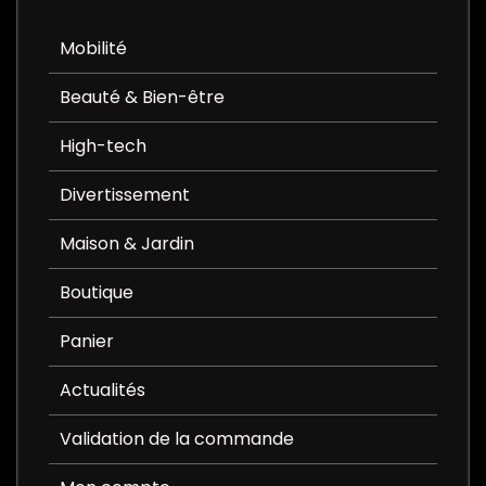
Mobilité
Beauté & Bien-être
High-tech
Divertissement
Maison & Jardin
Boutique
Panier
Actualités
Validation de la commande