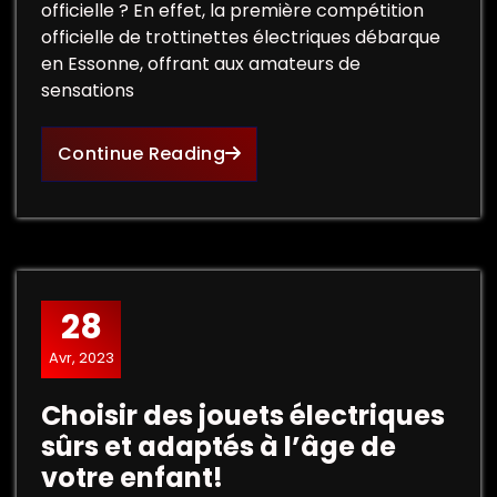
officielle ? En effet, la première compétition
officielle de trottinettes électriques débarque
en Essonne, offrant aux amateurs de
sensations
Continue Reading
28
Avr, 2023
Choisir des jouets électriques
sûrs et adaptés à l’âge de
votre enfant!