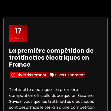
17
Juil, 2023
La première compétition de
trottinettes électriques en
France
Divertissement
Divertissement
Trottinette électrique : La première
compétition officielle débarque en Essonne
Saviez-vous que les trottinettes électriques
sont désormais le terrain d’une compétition