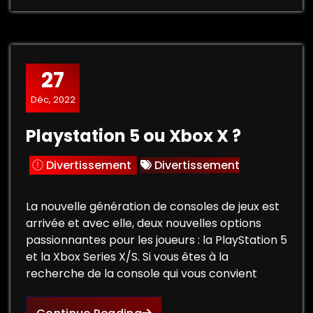
27
Déc, 2022
Playstation 5 ou Xbox X ?
Divertissement
Divertissement
La nouvelle génération de consoles de jeux est
arrivée et avec elle, deux nouvelles options
passionnantes pour les joueurs : la PlayStation 5
et la Xbox Series X/S. Si vous êtes à la
recherche de la console qui vous convient