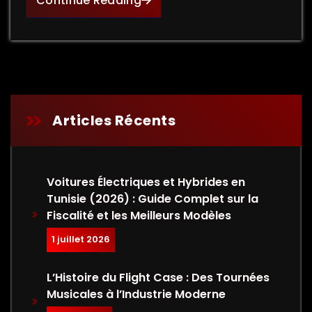
Continue Reading
Articles Récents
Voitures Électriques et Hybrides en
Tunisie (2026) : Guide Complet sur la
Fiscalité et les Meilleurs Modèles
1 juillet 2026
L’Histoire du Flight Case : Des Tournées
Musicales à l’Industrie Moderne