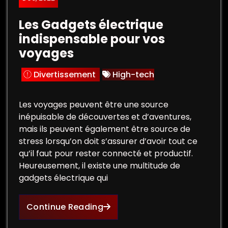
Les Gadgets électrique
indispensable pour vos
voyages
Divertissement
High-tech
Les voyages peuvent être une source
inépuisable de découvertes et d’aventures,
mais ils peuvent également être source de
stress lorsqu’on doit s’assurer d’avoir tout ce
qu’il faut pour rester connecté et productif.
Heureusement, il existe une multitude de
gadgets électrique qui
Continue Reading