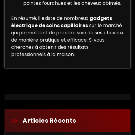
pointes fourchues et les cheveux abîmés.
En résumé, il existe de nombreux
gadgets
électrique de soins capillaires
sur le marché
qui permettent de prendre soin de ses cheveux
de manière pratique et efficace. Si vous
cherchez à obtenir des résultats
professionnels à la maison.
Articles Récents