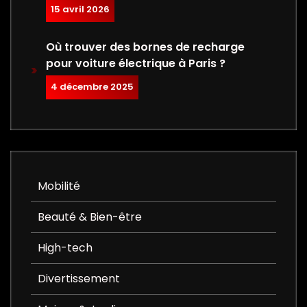
15 avril 2026
Où trouver des bornes de recharge
pour voiture électrique à Paris ?
4 décembre 2025
Mobilité
Beauté & Bien-être
High-tech
Divertissement