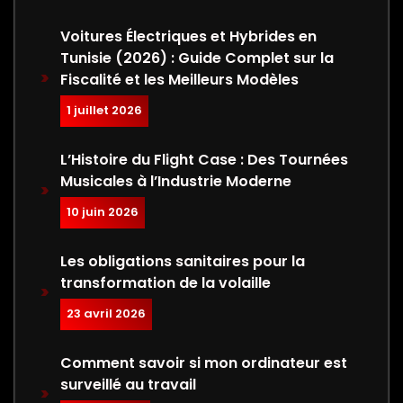
Voitures Électriques et Hybrides en
Tunisie (2026) : Guide Complet sur la
Fiscalité et les Meilleurs Modèles
1 juillet 2026
L’Histoire du Flight Case : Des Tournées
Musicales à l’Industrie Moderne
10 juin 2026
Les obligations sanitaires pour la
transformation de la volaille
23 avril 2026
Comment savoir si mon ordinateur est
surveillé au travail