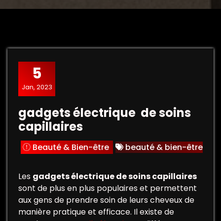
5
Jan, 2023
gadgets électrique de soins
capillaires
Beauté & Bien-être
beauté & bien-être
Les
gadgets électrique de soins capillaires
sont de plus en plus populaires et permettent
aux gens de prendre soin de leurs cheveux de
manière pratique et efficace. Il existe de