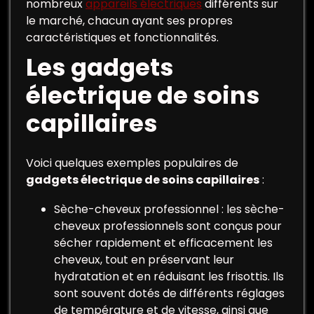
nombreux
appareils électriques
différents sur
le marché, chacun ayant ses propres
caractéristiques et fonctionnalités.
Les gadgets
électrique de soins
capillaires
Voici quelques exemples populaires de
gadgets électrique de soins capillaires
:
Sèche-cheveux professionnel : les sèche-
cheveux professionnels sont conçus pour
sécher rapidement et efficacement les
cheveux, tout en préservant leur
hydratation et en réduisant les frisottis. Ils
sont souvent dotés de différents réglages
de température et de vitesse, ainsi que