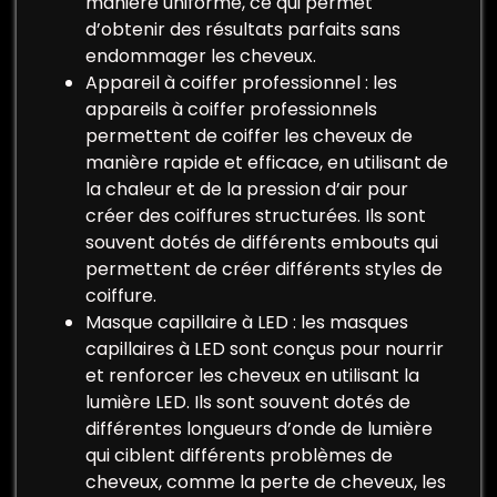
manière uniforme, ce qui permet
d’obtenir des résultats parfaits sans
endommager les cheveux.
Appareil à coiffer professionnel : les
appareils à coiffer professionnels
permettent de coiffer les cheveux de
manière rapide et efficace, en utilisant de
la chaleur et de la pression d’air pour
créer des coiffures structurées. Ils sont
souvent dotés de différents embouts qui
permettent de créer différents styles de
coiffure.
Masque capillaire à LED : les masques
capillaires à LED sont conçus pour nourrir
et renforcer les cheveux en utilisant la
lumière LED. Ils sont souvent dotés de
différentes longueurs d’onde de lumière
qui ciblent différents problèmes de
cheveux, comme la perte de cheveux, les