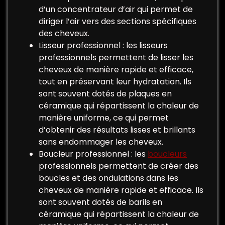
d’un concentrateur d’air qui permet de
diriger l’air vers des sections spécifiques
des cheveux.
Lisseur professionnel : les lisseurs
professionnels permettent de lisser les
cheveux de manière rapide et efficace,
tout en préservant leur hydratation. Ils
sont souvent dotés de plaques en
céramique qui répartissent la chaleur de
manière uniforme, ce qui permet
d’obtenir des résultats lisses et brillants
sans endommager les cheveux.
Boucleur professionnel : les
boucleurs
professionnels permettent de créer des
boucles et des ondulations dans les
cheveux de manière rapide et efficace. Ils
sont souvent dotés de barils en
céramique qui répartissent la chaleur de