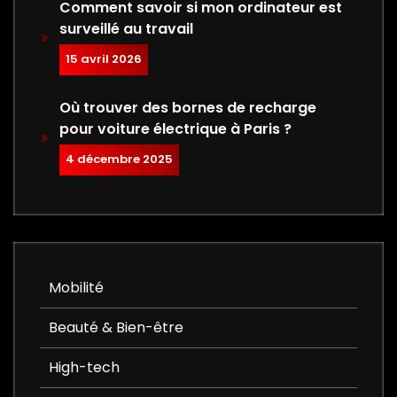
Comment savoir si mon ordinateur est
surveillé au travail
15 avril 2026
Où trouver des bornes de recharge
pour voiture électrique à Paris ?
4 décembre 2025
Mobilité
Beauté & Bien-être
High-tech