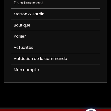
Divertissement
Maison & Jardin
Boutique
Panier
Actualités
Validation de la commande
Mon compte