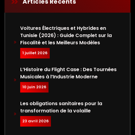
Articles Récents
Voitures Électriques et Hybrides en
Tunisie (2026) : Guide Complet sur la
Fiscalité et les Meilleurs Modèles
1 juillet 2026
L’Histoire du Flight Case : Des Tournées
Musicales à l’Industrie Moderne
10 juin 2026
Les obligations sanitaires pour la
transformation de la volaille
23 avril 2026