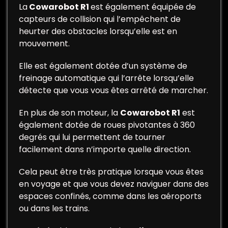
La
Cowarobot R1
est également équipée de
capteurs de collision qui l’empêchent de
heurter des obstacles lorsqu’elle est en
mouvement.
Elle est également dotée d’un système de
freinage automatique qui l’arrête lorsqu’elle
détecte que vous vous êtes arrêté de marcher.
En plus de son moteur, la
Cowarobot R1
est
également dotée de roues pivotantes à 360
degrés qui lui permettent de tourner
facilement dans n’importe quelle direction.
Cela peut être très pratique lorsque vous êtes
en voyage et que vous devez naviguer dans des
espaces confinés, comme dans les aéroports
ou dans les trains.