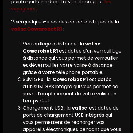
pointe qui la rendent très pratique pour
les
voyageurs
.
Voici quelques-unes des caractéristiques de la
valise Cowarobot R1
:
Verrouillage à distance : la
valise
Cowarobot R1
est dotée d’un verrouillage
à distance qui vous permet de verrouiller
et déverrouiller votre valise à distance
grâce à votre téléphone portable.
Suivi GPS : la
Cowarobot R1
est dotée
d’un suivi GPS intégré qui vous permet de
suivre l’emplacement de votre valise en
temps réel.
Chargement USB : la
valise
est dotée de
ports de chargement USB intégrés qui
vous permettent de recharger vos
appareils électroniques pendant que vous