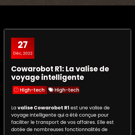
27
Déc, 2022
Cowarobot R1: La valise de
voyage intelligente
High-tech
High-tech
La
valise Cowarobot R1
est une valise de
voyage intelligente qui a été conçue pour
faciliter le transport de vos affaires. Elle est
dotée de nombreuses fonctionnalités de