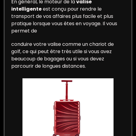
En général, le moteur de la
valise
intelligente
est conçu pour rendre le
transport de vos affaires plus facile et plus
pratique lorsque vous êtes en voyage. Il vous
permet de
conduire votre valise comme un chariot de
golf, ce qui peut être très utile si vous avez
beaucoup de bagages ou si vous devez
parcourir de longues distances.