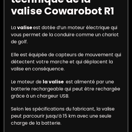
valise Cowarobot R1
La
valise
est dotée d’un moteur électrique qui
vous permet de la conduire comme un chariot
de golf.
Elle est équipée de capteurs de mouvement qui
détectent votre marche et qui déplacent la
valise en conséquence.
Le moteur de
la valise
est alimenté par une
batterie rechargeable qui peut être rechargée
grâce à un chargeur USB.
Selon les spécifications du fabricant, la valise
peut parcourir jusqu’à 15 km avec une seule
charge de la batterie.