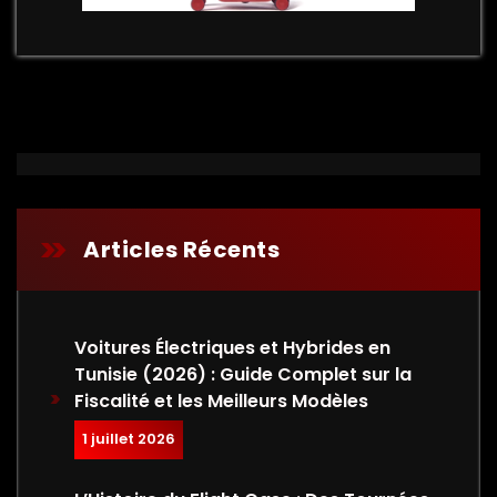
Articles Récents
Voitures Électriques et Hybrides en
Tunisie (2026) : Guide Complet sur la
Fiscalité et les Meilleurs Modèles
1 juillet 2026