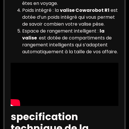
êtes en voyage.
Poids intégré : la
valise Cowarobot R1
est
dotée d’un poids intégré qui vous permet
de savoir combien votre valise pèse.
Espace de rangement intelligent :
la
valise
est dotée de compartiments de
rangement intelligents qui s’adaptent
automatiquement à la taille de vos affaire.
specification
technique de la