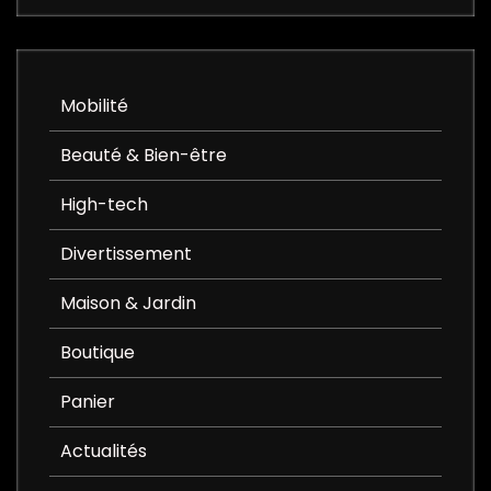
Mobilité
Beauté & Bien-être
High-tech
Divertissement
Maison & Jardin
Boutique
Panier
Actualités