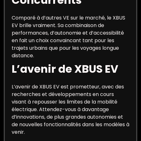
Concurrents
Comparé à d’autres VE sur le marché, le XBUS
EV brille vraiment. Sa combinaison de
performances, d’autonomie et d’accessibilité
en fait un choix convaincant tant pour les
trajets urbains que pour les voyages longue
distance.
L’avenir de XBUS EV
L’avenir de XBUS EV est prometteur, avec des
recherches et développements en cours
visant à repousser les limites de la mobilité
électrique. Attendez-vous à davantage
d’innovations, de plus grandes autonomies et
de nouvelles fonctionnalités dans les modèles à
venir.