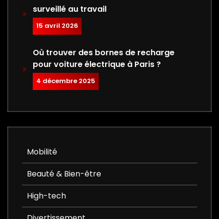
surveillé au travail
15 avril 2026
Où trouver des bornes de recharge
pour voiture électrique à Paris ?
4 décembre 2025
Mobilité
Beauté & Bien-être
High-tech
Divertissement