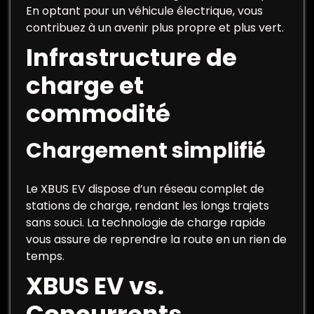
En optant pour un véhicule électrique, vous
contribuez à un avenir plus propre et plus vert.
Infrastructure de
charge et
commodité
Chargement simplifié
Le XBUS EV dispose d’un réseau complet de
stations de charge, rendant les longs trajets
sans souci. La technologie de charge rapide
vous assure de reprendre la route en un rien de
temps.
XBUS EV vs.