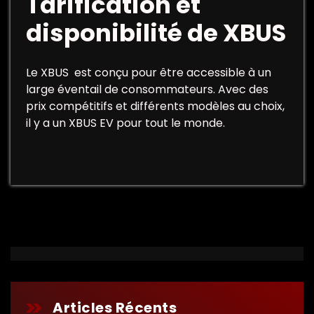
Tarification et
disponibilité de XBUS
Le XBUS est conçu pour être accessible à un
large éventail de consommateurs. Avec des
prix compétitifs et différents modèles au choix,
il y a un XBUS EV pour tout le monde.
Articles Récents