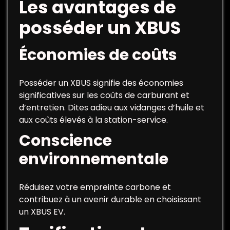
Les avantages de
posséder un XBUS
Économies de coûts
Posséder un XBUS signifie des économies
significatives sur les coûts de carburant et
d’entretien. Dites adieu aux vidanges d’huile et
aux coûts élevés à la station-service.
Conscience
environnementale
Réduisez votre empreinte carbone et
contribuez à un avenir durable en choisissant
un XBUS EV.