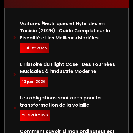
Voitures Électriques et Hybrides en
Tunisie (2026) : Guide Complet sur la
Fiscalité et les Meilleurs Modèles
1 juillet 2026
L’Histoire du Flight Case : Des Tournées
Musicales à l’Industrie Moderne
10 juin 2026
Les obligations sanitaires pour la
transformation de la volaille
23 avril 2026
Comment savoir si mon ordinateur est