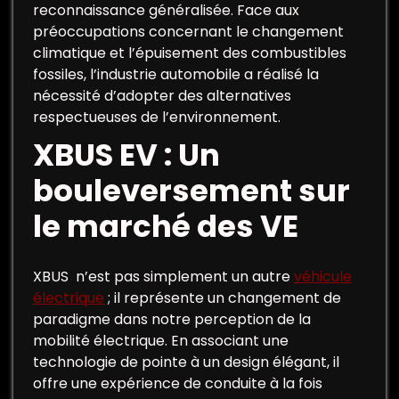
reconnaissance généralisée. Face aux
préoccupations concernant le changement
climatique et l’épuisement des combustibles
fossiles, l’industrie automobile a réalisé la
nécessité d’adopter des alternatives
respectueuses de l’environnement.
XBUS EV : Un
bouleversement sur
le marché des VE
XBUS n’est pas simplement un autre
véhicule
électrique
; il représente un changement de
paradigme dans notre perception de la
mobilité électrique. En associant une
technologie de pointe à un design élégant, il
offre une expérience de conduite à la fois