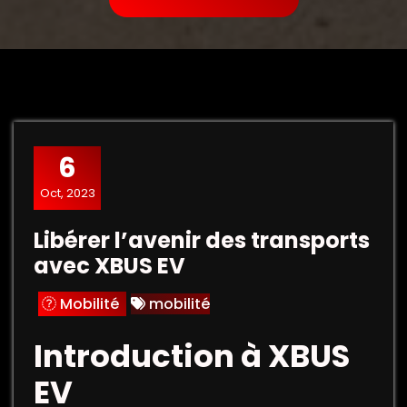
6
Oct, 2023
Libérer l’avenir des transports
avec XBUS EV
Mobilité
mobilité
Introduction à XBUS
EV