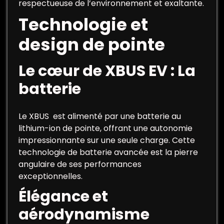
respectueuse de l’environnement et exaltante.
Technologie et
design de pointe
Le cœur de XBUS EV : La
batterie
Le XBUS est alimenté par une batterie au
lithium-ion de pointe, offrant une autonomie
impressionnante sur une seule charge. Cette
technologie de batterie avancée est la pierre
angulaire de ses performances
exceptionnelles.
Élégance et
aérodynamisme