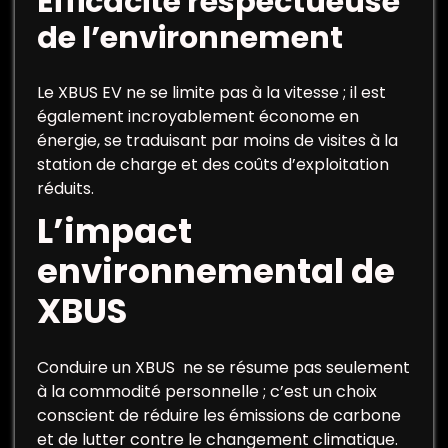
Efficacité respectueuse
de l’environnement
Le XBUS EV ne se limite pas à la vitesse ; il est
également incroyablement économe en
énergie, se traduisant par moins de visites à la
station de charge et des coûts d’exploitation
réduits.
L’impact
environnemental de
XBUS
Conduire un XBUS ne se résume pas seulement
à la commodité personnelle ; c’est un choix
conscient de réduire les émissions de carbone
et de lutter contre le changement climatique.