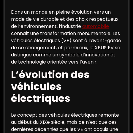
Dans un monde en pleine évolution vers un
mode de vie durable et des choix respectueux
de l’environnement, l’industrie
automobile
connaît une transformation monumentale. Les
véhicules électriques (VE) sont à l’avant-garde
de ce changement, et parmi eux, le XBUS EV se
distingue comme un symbole d’innovation et
de technologie orientée vers l’avenir.
L’évolution des
véhicules
électriques
Le concept des véhicules électriques remonte
au début du XIXe siècle, mais ce n’est que ces
dernières décennies que les VE ont acquis une