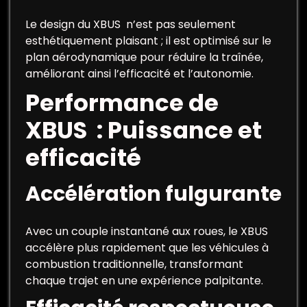
Le design du XBUS n’est pas seulement
esthétiquement plaisant ; il est optimisé sur le
plan aérodynamique pour réduire la traînée,
améliorant ainsi l’efficacité et l’autonomie.
Performance de
XBUS : Puissance et
efficacité
Accélération fulgurante
Avec un couple instantané aux roues, le XBUS
accélère plus rapidement que les véhicules à
combustion traditionnelle, transformant
chaque trajet en une expérience palpitante.