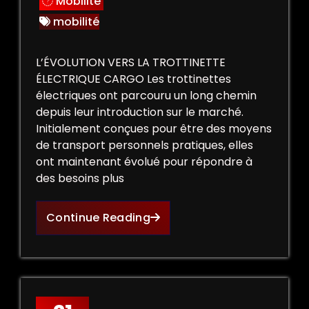
Mobilité
mobilité
L’ÉVOLUTION VERS LA TROTTINETTE
ÉLECTRIQUE CARGO Les trottinettes
électriques ont parcouru un long chemin
depuis leur introduction sur le marché.
Initialement conçues pour être des moyens
de transport personnels pratiques, elles
ont maintenant évolué pour répondre à
des besoins plus
Continue Reading