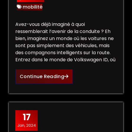
mobilité
Avez-vous déjà imaginé à quoi
ressemblerait l’avenir de la conduite ? Eh
bien, imaginez un monde où les voitures ne
sont pas simplement des véhicules, mais
des compagnons intelligents sur la route.
Entrez dans le monde de Volkswagen ID, où
Continue Reading
17
Jan, 2024