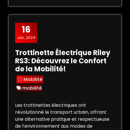
16
Jan, 2024
Trottinette Électrique Riley
RS3: Découvrez le Confort
de la Mobilité!
Mobilité
mobilité
Les trottinettes électriques ont
révolutionné le transport urbain, offrant
une alternative pratique et respectueuse
de l’environnement aux modes de