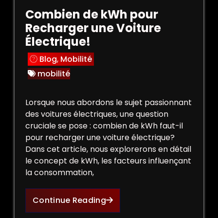
Combien de kWh pour
Recharger une Voiture
Électrique!
Blog
,
Mobilité
mobilité
Lorsque nous abordons le sujet passionnant
des voitures électriques, une question
cruciale se pose : combien de kWh faut-il
pour recharger une voiture électrique?
Dans cet article, nous explorerons en détail
le concept de kWh, les facteurs influençant
la consommation,
Continue Reading