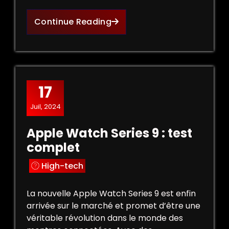
Continue Reading
17
Juil, 2024
Apple Watch Series 9 : test
complet
High-tech
La nouvelle Apple Watch Series 9 est enfin
arrivée sur le marché et promet d’être une
véritable révolution dans le monde des