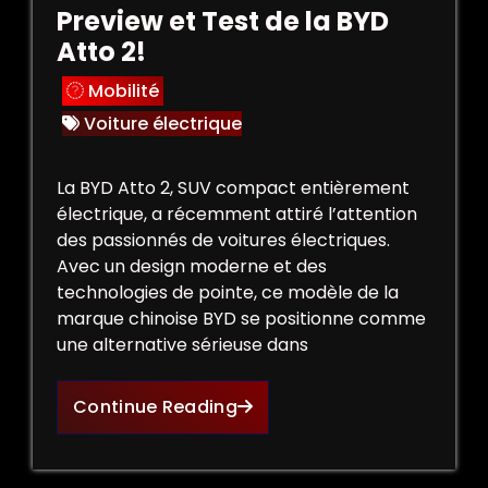
Preview et Test de la BYD
Atto 2!
Mobilité
Voiture électrique
La BYD Atto 2, SUV compact entièrement
électrique, a récemment attiré l’attention
des passionnés de voitures électriques.
Avec un design moderne et des
technologies de pointe, ce modèle de la
marque chinoise BYD se positionne comme
une alternative sérieuse dans
Continue Reading