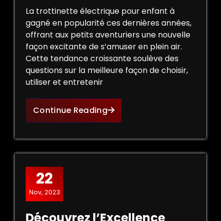
La trottinette électrique pour enfant à
gagné en popularité ces dernières années,
offrant aux petits aventuriers une nouvelle
façon excitante de s’amuser en plein air.
Cette tendance croissante soulève des
questions sur la meilleure façon de choisir,
utiliser et entretenir
Continue Reading
22
Nov, 2023
Découvrez l’Excellence