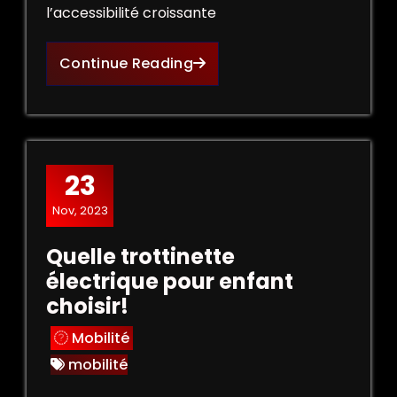
l’accessibilité croissante
Continue Reading
23
Nov, 2023
Quelle trottinette
électrique pour enfant
choisir!
Mobilité
mobilité