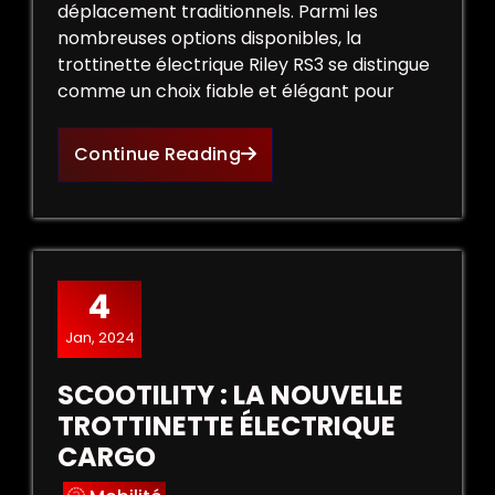
déplacement traditionnels. Parmi les
nombreuses options disponibles, la
trottinette électrique Riley RS3 se distingue
comme un choix fiable et élégant pour
Continue Reading
4
Jan, 2024
SCOOTILITY : LA NOUVELLE
TROTTINETTE ÉLECTRIQUE
CARGO