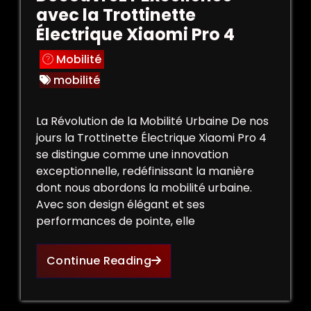
avec la Trottinette
Électrique Xiaomi Pro 4
Mobilité
mobilité
La Révolution de la Mobilité Urbaine De nos
jours la Trottinette Électrique Xiaomi Pro 4
se distingue comme une innovation
exceptionnelle, redéfinissant la manière
dont nous abordons la mobilité urbaine.
Avec son design élégant et ses
performances de pointe, elle
Continue Reading