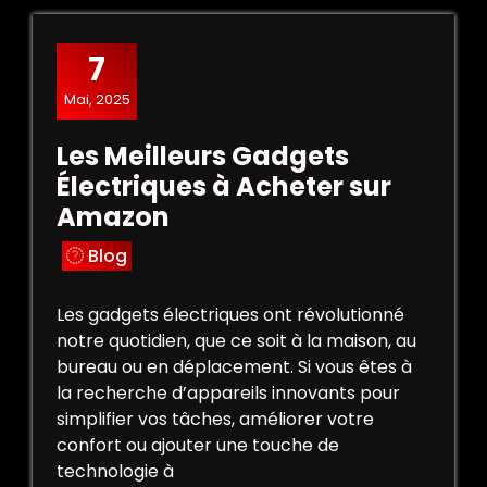
7
Mai, 2025
Les Meilleurs Gadgets
Électriques à Acheter sur
Amazon
Blog
Les gadgets électriques ont révolutionné
notre quotidien, que ce soit à la maison, au
bureau ou en déplacement. Si vous êtes à
la recherche d’appareils innovants pour
simplifier vos tâches, améliorer votre
confort ou ajouter une touche de
technologie à