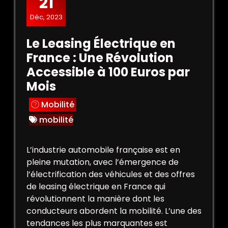
21
Déc, 2023
Le Leasing Électrique en
France : Une Révolution
Accessible à 100 Euros par
Mois
Mobilité
mobilité
L’industrie automobile française est en
pleine mutation, avec l’émergence de
l’électrification des véhicules et des offres
de leasing électrique en France qui
révolutionnent la manière dont les
conducteurs abordent la mobilité. L’une des
tendances les plus marquantes est