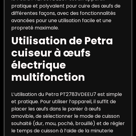
pratique et polyvalent pour cuire des œufs de
différentes façons, avec des fonctionnalités
avancées pour une utilisation facile et une
propreté maximale.
Utilisation de Petra
cuiseur à œufs
électrique
multifonction
L’utilisation du Petra PT2783VDEEU7 est simple
et pratique. Pour utiliser l’appareil, il suffit de
placer les œufs dans le panier à œufs
amovible, de sélectionner le mode de cuisson
souhaité (dur, mou, poché, brouillé) et de régler
le temps de cuisson à l’aide de la minuterie