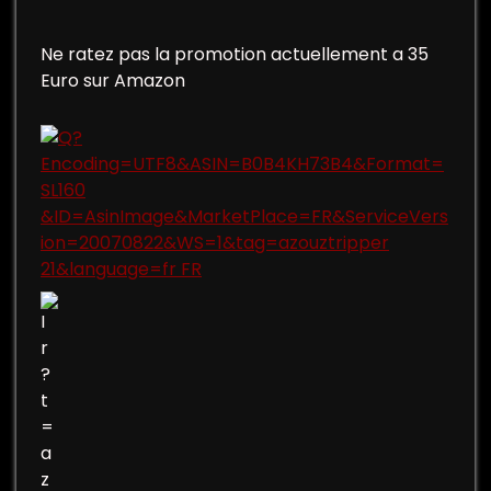
Ne ratez pas la promotion actuellement a 35
Euro sur Amazon