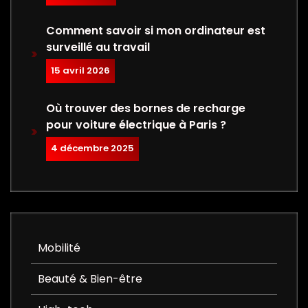
Comment savoir si mon ordinateur est
surveillé au travail
15 avril 2026
Où trouver des bornes de recharge
pour voiture électrique à Paris ?
4 décembre 2025
Mobilité
Beauté & Bien-être