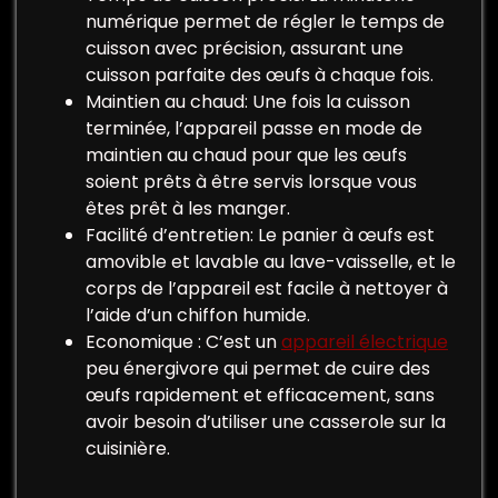
numérique permet de régler le temps de
cuisson avec précision, assurant une
cuisson parfaite des œufs à chaque fois.
Maintien au chaud: Une fois la cuisson
terminée, l’appareil passe en mode de
maintien au chaud pour que les œufs
soient prêts à être servis lorsque vous
êtes prêt à les manger.
Facilité d’entretien: Le panier à œufs est
amovible et lavable au lave-vaisselle, et le
corps de l’appareil est facile à nettoyer à
l’aide d’un chiffon humide.
Economique : C’est un
appareil électrique
peu énergivore qui permet de cuire des
œufs rapidement et efficacement, sans
avoir besoin d’utiliser une casserole sur la
cuisinière.