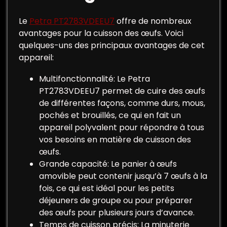
Le
Petra PT2783VDEEU7
offre de nombreux
avantages pour la cuisson des œufs. Voici
quelques-uns des principaux avantages de cet
appareil:
Multifonctionnalité: Le Petra
PT2783VDEEU7 permet de cuire des œufs
de différentes façons, comme durs, mous,
pochés et brouillés, ce qui en fait un
appareil polyvalent pour répondre à tous
vos besoins en matière de cuisson des
œufs.
Grande capacité: Le panier à œufs
amovible peut contenir jusqu’à 7 œufs à la
fois, ce qui est idéal pour les petits
déjeuners de groupe ou pour préparer
des œufs pour plusieurs jours d’avance.
Temps de cuisson précis: La minuterie