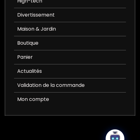
High-tech
Divertissement
Maison & Jardin
Boutique
Panier
Actualités
Validation de la commande
Mon compte