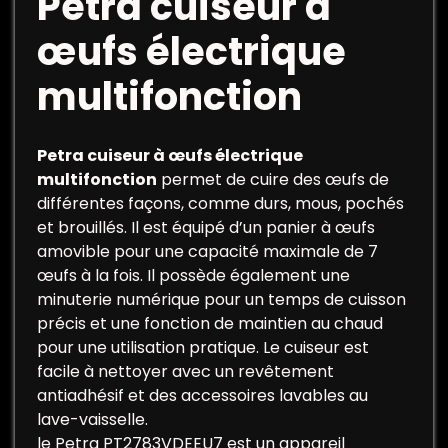
Petra cuiseur à
œufs électrique
multifonction
Petra cuiseur à œufs électrique
multifonction
permet de cuire des œufs de
différentes façons, comme durs, mous, pochés
et brouillés. Il est équipé d’un panier à œufs
amovible pour une capacité maximale de 7
œufs à la fois. Il possède également une
minuterie numérique pour un temps de cuisson
précis et une fonction de maintien au chaud
pour une utilisation pratique. Le cuiseur est
facile à nettoyer avec un revêtement
antiadhésif et des accessoires lavables au
lave-vaisselle.
le Petra PT2783VDEEU7 est un appareil