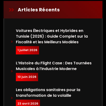
Articles Récents
Voitures Électriques et Hybrides en
Tunisie (2026) : Guide Complet sur la
Fiscalité et les Meilleurs Modèles
1 juillet 2026
L’Histoire du Flight Case : Des Tournées
Musicales à l’Industrie Moderne
10 juin 2026
Les obligations sanitaires pour la
transformation de la volaille
23 avril 2026