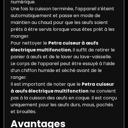
numérique.
Une fois la cuisson terminée, l’appareil s’éteint
automatiquement et passe en mode de
maintien au chaud pour que les œufs soient
prêts à être servis lorsque vous êtes prêt à les
manger.
Pour nettoyer le
Petra cuiseur à œufs
électrique multifonction
, il suffit de retirer le
panier à œufs et de le laver au lave-vaisselle.
Le corps de l’appareil peut être essuyé à l’aide
d’un chiffon humide et séché avant de le
ranger.
Il est important de noter que le
Petra cuiseur
à œufs électrique multifonction
ne convient
pas à la cuisson des œufs en coque. Il est conçu
uniquement pour les œufs durs, mous, pochés
et brouillés.
Avantages