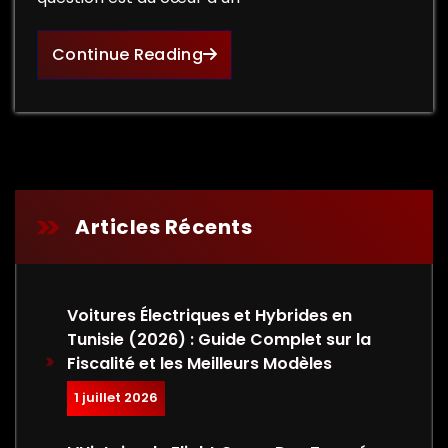
Continue Reading
Articles Récents
Voitures Électriques et Hybrides en
Tunisie (2026) : Guide Complet sur la
Fiscalité et les Meilleurs Modèles
1 juillet 2026