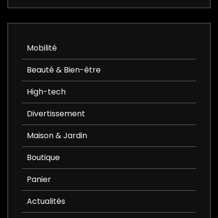
Mobilité
Beauté & Bien-être
High-tech
Divertissement
Maison & Jardin
Boutique
Panier
Actualités