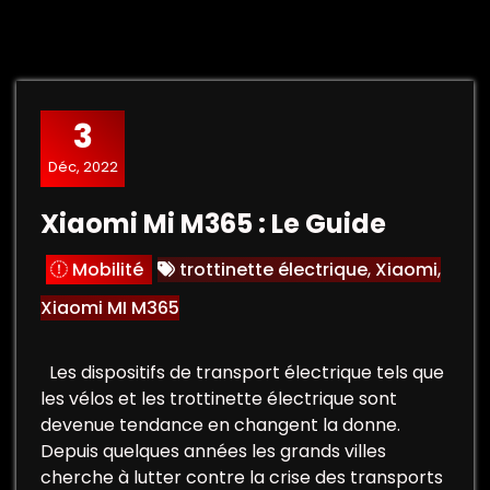
3
Déc, 2022
Xiaomi Mi M365 : Le Guide
Mobilité
trottinette électrique
,
Xiaomi
,
Xiaomi MI M365
Les dispositifs de transport électrique tels que
les vélos et les trottinette électrique sont
devenue tendance en changent la donne.
Depuis quelques années les grands villes
cherche à lutter contre la crise des transports