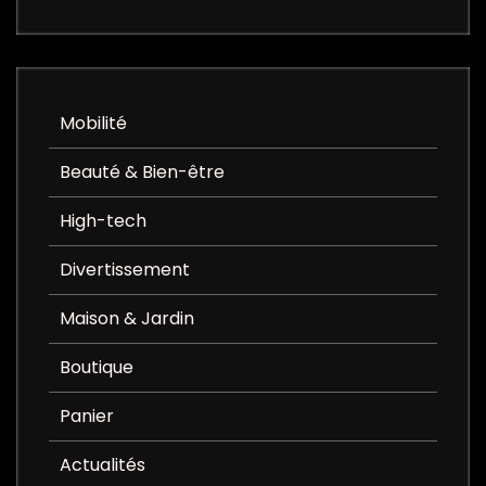
Mobilité
Beauté & Bien-être
High-tech
Divertissement
Maison & Jardin
Boutique
Panier
Actualités