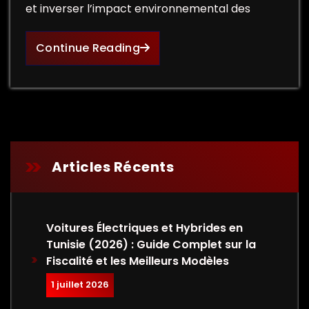
et inverser l’impact environnemental des
Continue Reading
Articles Récents
Voitures Électriques et Hybrides en
Tunisie (2026) : Guide Complet sur la
Fiscalité et les Meilleurs Modèles
1 juillet 2026