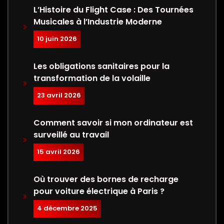
L’Histoire du Flight Case : Des Tournées
Musicales à l’Industrie Moderne
10 juin 2026
Les obligations sanitaires pour la
transformation de la volaille
23 avril 2026
Comment savoir si mon ordinateur est
surveillé au travail
15 avril 2026
Où trouver des bornes de recharge
pour voiture électrique à Paris ?
4 décembre 2025